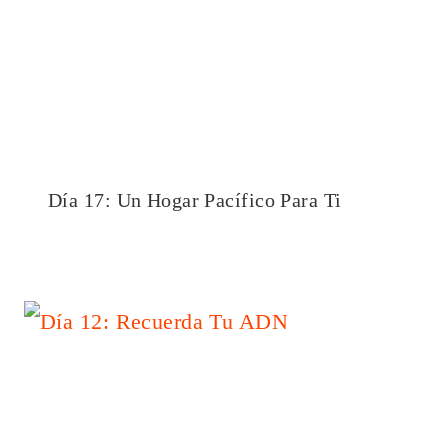
Día 17: Un Hogar Pacífico Para Ti