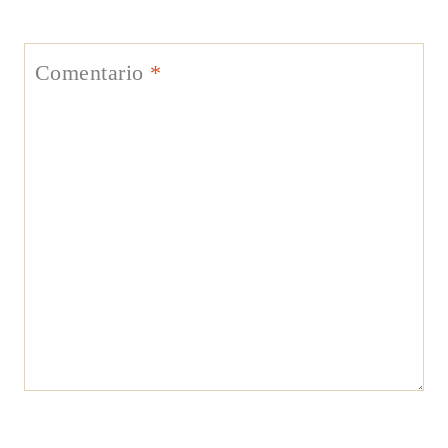
Comentario
*