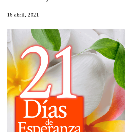
16 abril, 2021