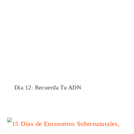
Día 12: Recuerda Tu ADN