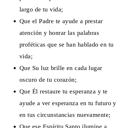
largo de tu vida;
Que el Padre te ayude a prestar
atención y honrar las palabras
proféticas que se han hablado en tu
vida;
Que Su luz brille en cada lugar
oscuro de tu corazón;
Que Él restaure tu esperanza y te
ayude a ver esperanza en tu futuro y
en tus circunstancias nuevamente;
Que ese Espíritu Santo ilumine a