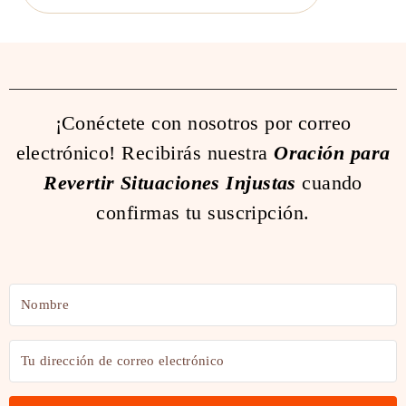
¡Conéctete con nosotros por correo
electrónico! Recibirás nuestra
Oración para
Revertir Situaciones Injustas
cuando
confirmas tu suscripción.