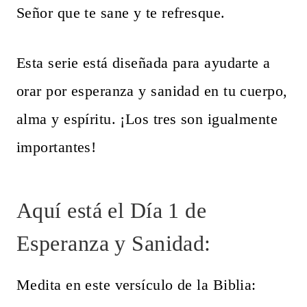
Señor que te sane y te refresque.
Esta serie está diseñada para ayudarte a
orar por esperanza y sanidad en tu cuerpo,
alma y espíritu. ¡Los tres son igualmente
importantes!
Aquí está el Día 1 de
Esperanza y Sanidad:
Medita en este versículo de la Biblia: