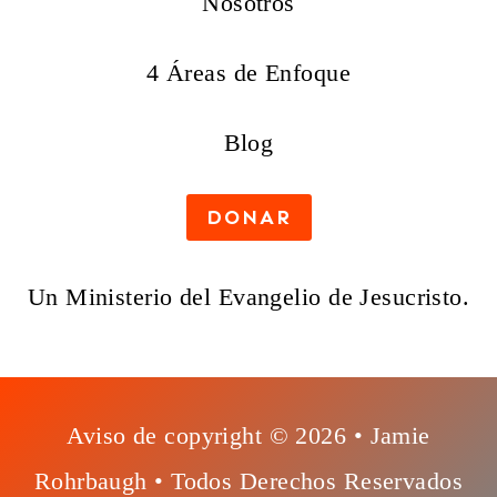
Nosotros
4 Áreas de Enfoque
Blog
DONAR
Un Ministerio del Evangelio de Jesucristo.
Aviso de copyright © 2026 • Jamie
Rohrbaugh • Todos Derechos Reservados