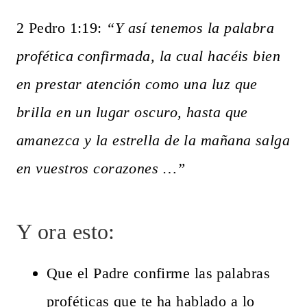
2 Pedro 1:19:
“Y así tenemos la palabra
profética confirmada, la cual hacéis bien
en prestar atención como una luz que
brilla en un lugar oscuro, hasta que
amanezca y la estrella de la mañana salga
en vuestros corazones …”
Y ora esto:
Que el Padre confirme las palabras
proféticas que te ha hablado a lo