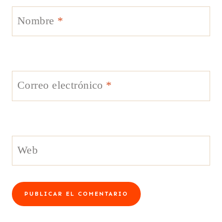
Nombre
*
Correo electrónico
*
Web