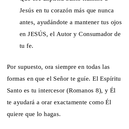
Jesús en tu corazón más que nunca
antes, ayudándote a mantener tus ojos
en JESÚS, el Autor y Consumador de
tu fe.
Por supuesto, ora siempre en todas las
formas en que el Señor te guíe. El Espíritu
Santo es tu intercesor (Romanos 8), y Él
te ayudará a orar exactamente como Él
quiere que lo hagas.