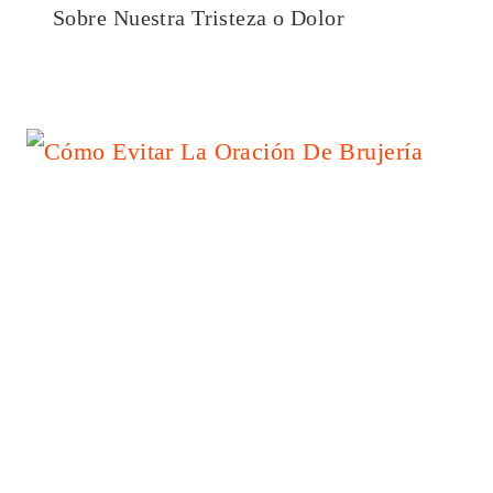
Sobre Nuestra Tristeza o Dolor