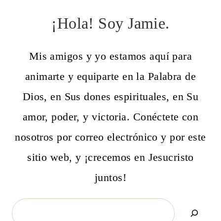
¡Hola! Soy Jamie.
Mis amigos y yo estamos aquí para
animarte y equiparte en la Palabra de
Dios, en Sus dones espirituales, en Su
amor, poder, y victoria. Conéctete con
nosotros por correo electrónico y por este
sitio web, y ¡crecemos en Jesucristo
juntos!
Search