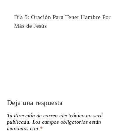
Día 5: Oración Para Tener Hambre Por
Más de Jesús
Deja una respuesta
Tu dirección de correo electrónico no será
publicada.
Los campos obligatorios están
marcados con
*