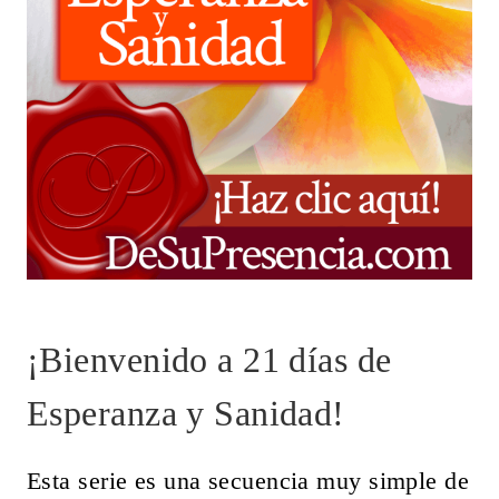
¡Bienvenido a 21 días de
Esperanza y Sanidad!
Esta serie es una secuencia muy simple de