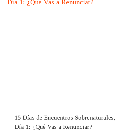
15 Días de Encuentros Sobrenaturales,
Día 1: ¿Qué Vas a Renunciar?