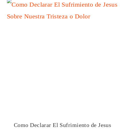
Como Declarar El Sufrimiento de Jesus