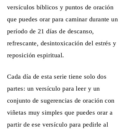
versículos bíblicos y puntos de oración
que puedes orar para caminar durante un
período de 21 días de descanso,
refrescante, desintoxicación del estrés y
reposición espiritual.
Cada día de esta serie tiene solo dos
partes: un versículo para leer y un
conjunto de sugerencias de oración con
viñetas muy simples que puedes orar a
partir de ese versículo para pedirle al