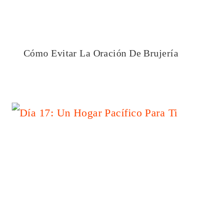
Cómo Evitar La Oración De Brujería